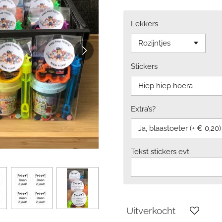
Lekkers
Stickers
Extra’s?
Tekst stickers evt.
Uitverkocht