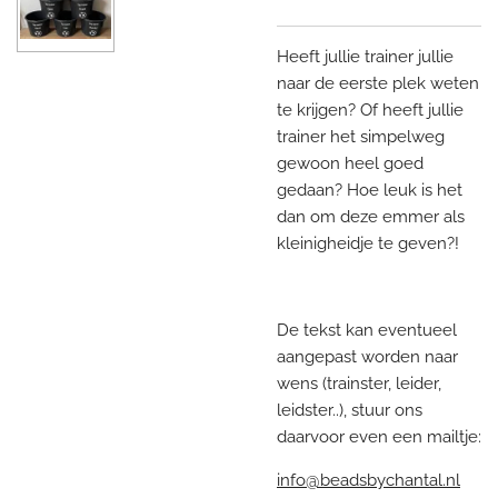
Heeft jullie trainer jullie
naar de eerste plek weten
te krijgen? Of heeft jullie
trainer het simpelweg
gewoon heel goed
gedaan? Hoe leuk is het
dan om deze emmer als
kleinigheidje te geven?!
De tekst kan eventueel
aangepast worden naar
wens (trainster, leider,
leidster..), stuur ons
daarvoor even een mailtje:
info@beadsbychantal.nl