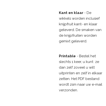
Kant en klaar
- De
wikkels worden inclusief
knijpfruit kant- en klaar
geleverd. De smaken van
de knijpfruiten worden
gemixt geleverd.
Printable
-
Bestel het
slechts 1 keer, u kunt ze
dan zelf zoveel u wilt
uitprinten en zelf in elkaar
zetten. Het PDF bestand
wordt zsm naar uw e-mail
verzonden.