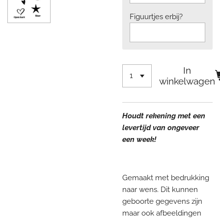
Figuurtjes erbij?
In
winkelwagen
Houdt rekening met een
levertijd van ongeveer
een week!
Gemaakt met bedrukking
naar wens. Dit kunnen
geboorte gegevens zijn
maar ook afbeeldingen