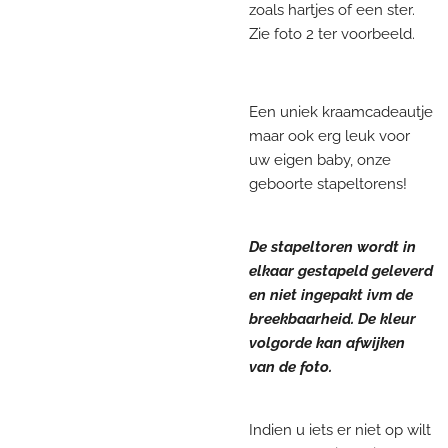
zoals hartjes of een ster.
Zie foto 2 ter voorbeeld.
Een uniek kraamcadeautje
maar ook erg leuk voor
uw eigen baby, onze
geboorte stapeltorens!
De stapeltoren wordt in
elkaar gestapeld geleverd
en niet ingepakt ivm de
breekbaarheid. De kleur
volgorde kan afwijken
van de foto.
Indien u iets er niet op wilt