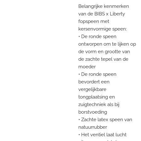
Belangrijke kenmerken
van de BIBS x Liberty
fopspeen met
kersenvormige speen:
• De ronde speen
ontworpen om te lijken op
de vorm en grootte van
de zachte tepel van de
moeder
• De ronde speen
bevordert een
vergelijkbare
tongplaatsing en
zuigtechniek als bij
borstvoeding
• Zachte latex speen van
natuurrubber
• Het ventiel laat lucht