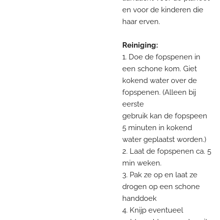
en voor de kinderen die
haar erven.
Reiniging:
1. Doe de fopspenen in
een schone kom. Giet
kokend water over de
fopspenen. (Alleen bij
eerste
gebruik kan de fopspeen
5 minuten in kokend
water geplaatst worden.)
2. Laat de fopspenen ca. 5
min weken.
3. Pak ze op en laat ze
drogen op een schone
handdoek
4. Knijp eventueel