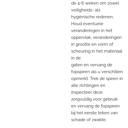
de 4-6 weken om zowel
veiligheids- als
hygiënische redenen.
Houd eventuele
veranderingen in het
oppervlak, veranderingen
in grootte en vorm of
scheuring in het materiaal
in de
gaten en vervang de
fopspeen als u verschillen
opmerkt. Trek de speen in
alle richtingen en
inspecteer deze
zorgvuldig voor gebruik
en vervang de fopspeen
bij het eerste teken van
schade of zwakte.