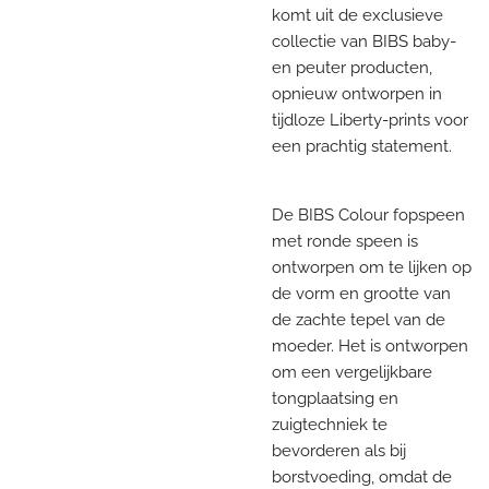
komt uit de exclusieve
collectie van BIBS baby-
en peuter producten,
opnieuw ontworpen in
tijdloze Liberty-prints voor
een prachtig statement.
De BIBS Colour fopspeen
met ronde speen is
ontworpen om te lijken op
de vorm en grootte van
de zachte tepel van de
moeder. Het is ontworpen
om een vergelijkbare
tongplaatsing en
zuigtechniek te
bevorderen als bij
borstvoeding, omdat de