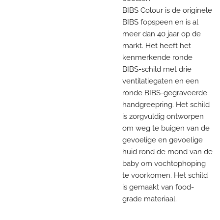
BIBS Colour is de originele
BIBS fopspeen en is al
meer dan 40 jaar op de
markt. Het heeft het
kenmerkende ronde
BIBS-schild met drie
ventilatiegaten en een
ronde BIBS-gegraveerde
handgreepring. Het schild
is zorgvuldig ontworpen
om weg te buigen van de
gevoelige en gevoelige
huid rond de mond van de
baby om vochtophoping
te voorkomen. Het schild
is gemaakt van food-
grade materiaal.