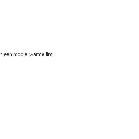
 in een mooie, warme tint.