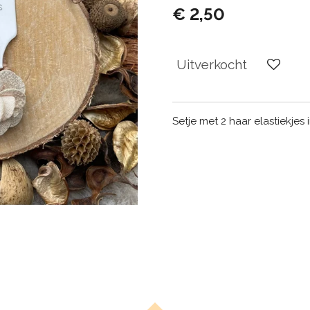
€ 2,50
Uitverkocht
Setje met 2 haar elastiekjes