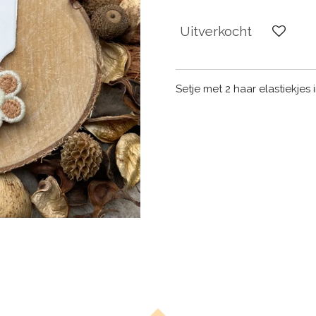
Uitverkocht
Setje met 2 haar elastiekjes