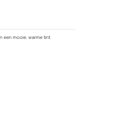
 in een mooie, warme tint.