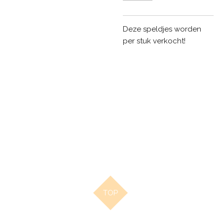
Deze speldjes worden
per stuk verkocht!
TOP