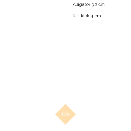
Alligator 3,2 cm
Klik klak 4 cm
TOP