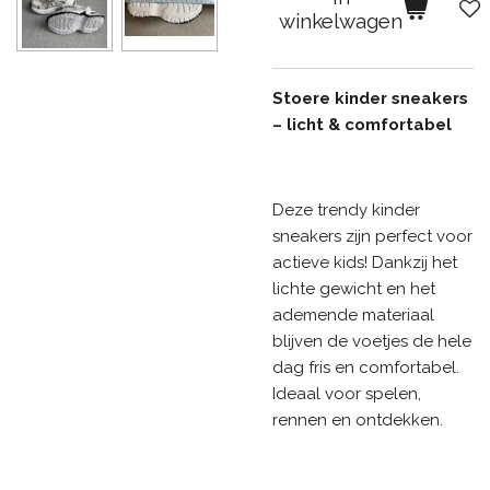
winkelwagen
Stoere kinder sneakers
– licht & comfortabel
Deze trendy kinder
sneakers zijn perfect voor
actieve kids! Dankzij het
lichte gewicht en het
ademende materiaal
blijven de voetjes de hele
dag fris en comfortabel.
Ideaal voor spelen,
rennen en ontdekken.