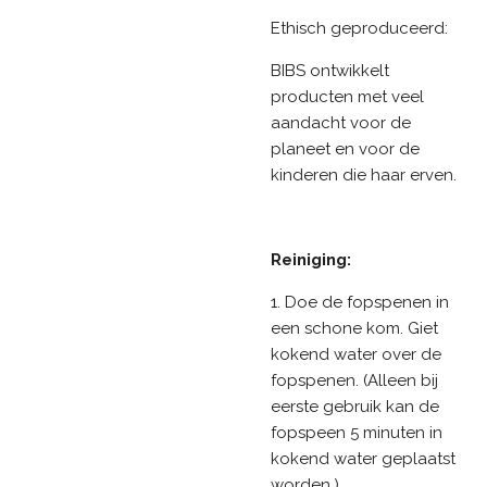
Ethisch geproduceerd:
BIBS ontwikkelt
producten met veel
aandacht voor de
planeet en voor de
kinderen die haar erven.
Reiniging:
1. Doe de fopspenen in
een schone kom. Giet
kokend water over de
fopspenen. (Alleen bij
eerste gebruik kan de
fopspeen 5 minuten in
kokend water geplaatst
worden.)