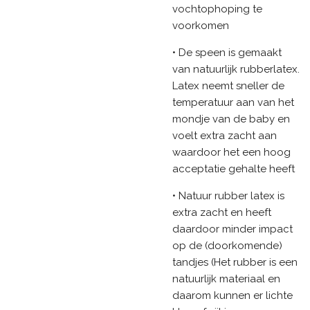
vochtophoping te
voorkomen
• De speen is gemaakt
van natuurlijk rubberlatex.
Latex neemt sneller de
temperatuur aan van het
mondje van de baby en
voelt extra zacht aan
waardoor het een hoog
acceptatie gehalte heeft
• Natuur rubber latex is
extra zacht en heeft
daardoor minder impact
op de (doorkomende)
tandjes (Het rubber is een
natuurlijk materiaal en
daarom kunnen er lichte