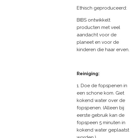
Ethisch geproduceerd:
BIBS ontwikkelt
producten met veel
aandacht voor de
planeet en voor de
kinderen die haar erven.
Reiniging:
1. Doe de fopspenen in
een schone kom. Giet
kokend water over de
fopspenen. (Alleen bij
eerste gebruik kan de
fopspeen 5 minuten in
kokend water geplaatst
worden.)