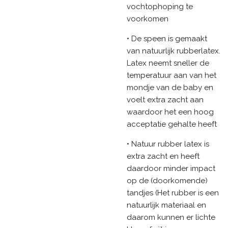
vochtophoping te
voorkomen
• De speen is gemaakt
van natuurlijk rubberlatex.
Latex neemt sneller de
temperatuur aan van het
mondje van de baby en
voelt extra zacht aan
waardoor het een hoog
acceptatie gehalte heeft
• Natuur rubber latex is
extra zacht en heeft
daardoor minder impact
op de (doorkomende)
tandjes (Het rubber is een
natuurlijk materiaal en
daarom kunnen er lichte