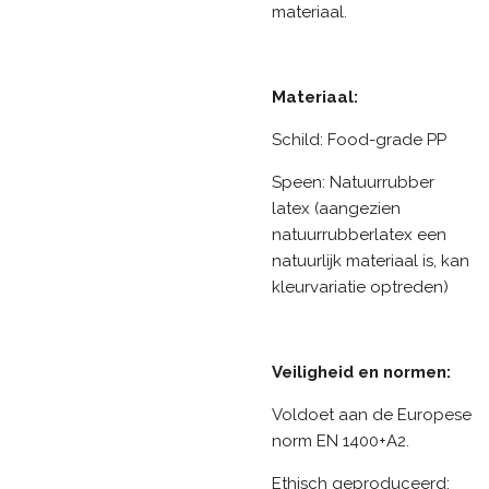
materiaal.
Materiaal:
Schild: Food-grade PP
Speen: Natuurrubber
latex (aangezien
natuurrubberlatex een
natuurlijk materiaal is, kan
kleurvariatie optreden)
Veiligheid en normen:
Voldoet aan de Europese
norm EN 1400+A2.
Ethisch geproduceerd: