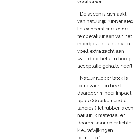
voorkomen
• De speen is gemaakt
van natuurlijk rubberlatex.
Latex neemt sneller de
temperatuur aan van het
mondje van de baby en
voelt extra zacht aan
waardoor het een hoog
acceptatie gehalte heeft
• Natuur rubber latex is
extra zacht en heeft
daardoor minder impact
op de (doorkomende)
tandjes (Het rubber is een
natuurlijk materiaal en
daarom kunnen er lichte
kleurafwijkingen
optreden.)