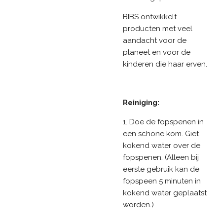
BIBS ontwikkelt
producten met veel
aandacht voor de
planeet en voor de
kinderen die haar erven.
Reiniging:
1. Doe de fopspenen in
een schone kom. Giet
kokend water over de
fopspenen. (Alleen bij
eerste gebruik kan de
fopspeen 5 minuten in
kokend water geplaatst
worden.)