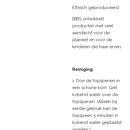
Ethisch geproduceerd:
BIBS ontwikkelt
producten met veel
aandacht voor de
planeet en voor de
kinderen die haar erven.
Reiniging:
1. Doe de fopspenen in
een schone kom. Giet
kokend water over de
fopspenen. (Alleen bij
eerste gebruik kan de
fopspeen 5 minuten in
kokend water geplaatst
worden.)