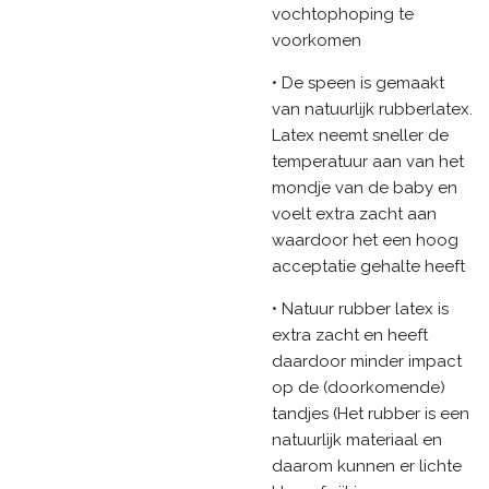
vochtophoping te
voorkomen
• De speen is gemaakt
van natuurlijk rubberlatex.
Latex neemt sneller de
temperatuur aan van het
mondje van de baby en
voelt extra zacht aan
waardoor het een hoog
acceptatie gehalte heeft
• Natuur rubber latex is
extra zacht en heeft
daardoor minder impact
op de (doorkomende)
tandjes (Het rubber is een
natuurlijk materiaal en
daarom kunnen er lichte