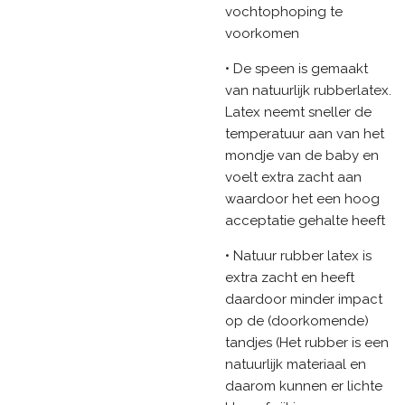
vochtophoping te
voorkomen
• De speen is gemaakt
van natuurlijk rubberlatex.
Latex neemt sneller de
temperatuur aan van het
mondje van de baby en
voelt extra zacht aan
waardoor het een hoog
acceptatie gehalte heeft
• Natuur rubber latex is
extra zacht en heeft
daardoor minder impact
op de (doorkomende)
tandjes (Het rubber is een
natuurlijk materiaal en
daarom kunnen er lichte