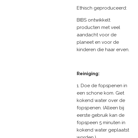
Ethisch geproduceerd:
BIBS ontwikkelt
producten met veel
aandacht voor de
planeet en voor de
kinderen die haar erven.
Reiniging:
1. Doe de fopspenen in
een schone kom. Giet
kokend water over de
fopspenen. (Alleen bij
eerste gebruik kan de
fopspeen 5 minuten in
kokend water geplaatst
worden.)