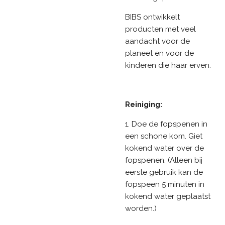
BIBS ontwikkelt
producten met veel
aandacht voor de
planeet en voor de
kinderen die haar erven.
Reiniging:
1. Doe de fopspenen in
een schone kom. Giet
kokend water over de
fopspenen. (Alleen bij
eerste gebruik kan de
fopspeen 5 minuten in
kokend water geplaatst
worden.)