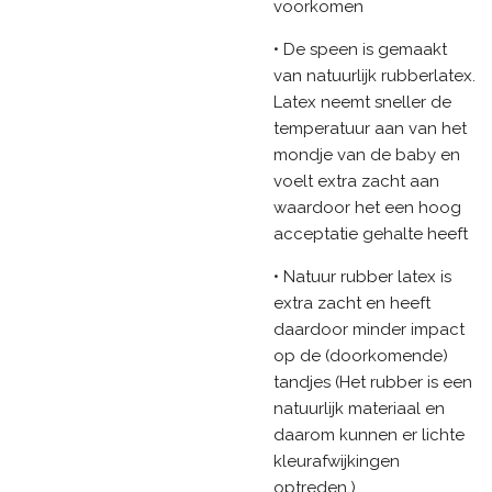
voorkomen
• De speen is gemaakt
van natuurlijk rubberlatex.
Latex neemt sneller de
temperatuur aan van het
mondje van de baby en
voelt extra zacht aan
waardoor het een hoog
acceptatie gehalte heeft
• Natuur rubber latex is
extra zacht en heeft
daardoor minder impact
op de (doorkomende)
tandjes (Het rubber is een
natuurlijk materiaal en
daarom kunnen er lichte
kleurafwijkingen
optreden.)