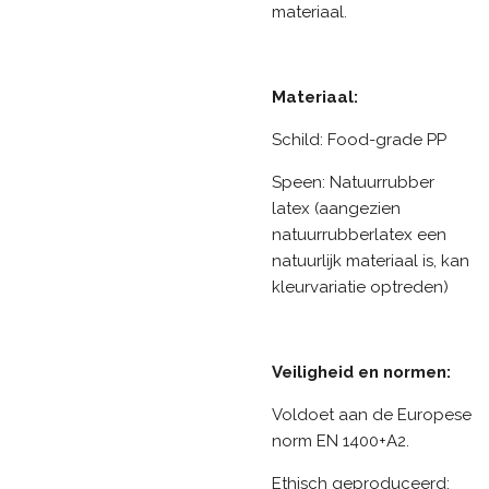
materiaal.
Materiaal:
Schild: Food-grade PP
Speen: Natuurrubber
latex (aangezien
natuurrubberlatex een
natuurlijk materiaal is, kan
kleurvariatie optreden)
Veiligheid en normen:
Voldoet aan de Europese
norm EN 1400+A2.
Ethisch geproduceerd: