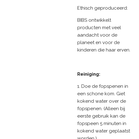
Ethisch geproduceerd:
BIBS ontwikkelt
producten met veel
aandacht voor de
planeet en voor de
kinderen die haar erven.
Reiniging:
1. Doe de fopspenen in
een schone kom. Giet
kokend water over de
fopspenen. (Alleen bij
eerste gebruik kan de
fopspeen 5 minuten in
kokend water geplaatst
worden.)