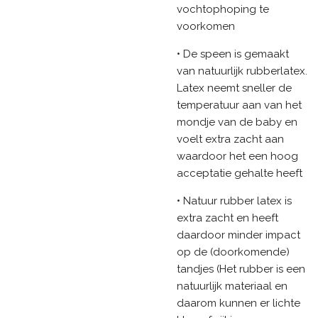
vochtophoping te
voorkomen
• De speen is gemaakt
van natuurlijk rubberlatex.
Latex neemt sneller de
temperatuur aan van het
mondje van de baby en
voelt extra zacht aan
waardoor het een hoog
acceptatie gehalte heeft
• Natuur rubber latex is
extra zacht en heeft
daardoor minder impact
op de (doorkomende)
tandjes (Het rubber is een
natuurlijk materiaal en
daarom kunnen er lichte