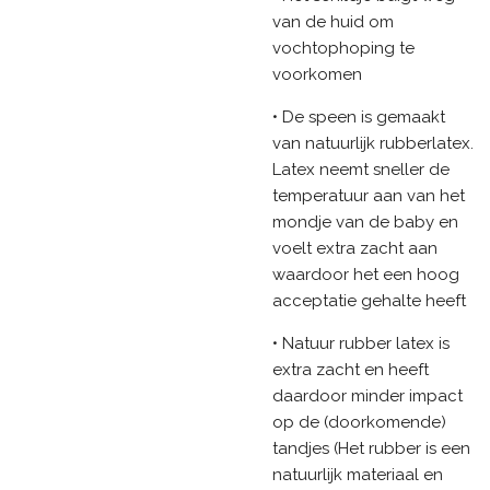
van de huid om
vochtophoping te
voorkomen
• De speen is gemaakt
van natuurlijk rubberlatex.
Latex neemt sneller de
temperatuur aan van het
mondje van de baby en
voelt extra zacht aan
waardoor het een hoog
acceptatie gehalte heeft
• Natuur rubber latex is
extra zacht en heeft
daardoor minder impact
op de (doorkomende)
tandjes (Het rubber is een
natuurlijk materiaal en