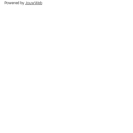
Powered by
JouwWeb