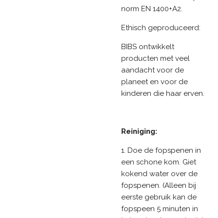
norm EN 1400+A2.
Ethisch geproduceerd:
BIBS ontwikkelt
producten met veel
aandacht voor de
planeet en voor de
kinderen die haar erven.
Reiniging:
1. Doe de fopspenen in
een schone kom. Giet
kokend water over de
fopspenen. (Alleen bij
eerste gebruik kan de
fopspeen 5 minuten in