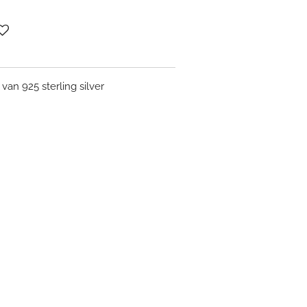
van 925 sterling silver