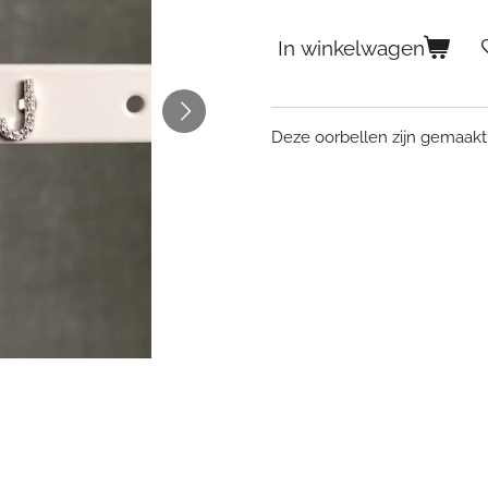
In winkelwagen
Deze oorbellen zijn gemaakt 