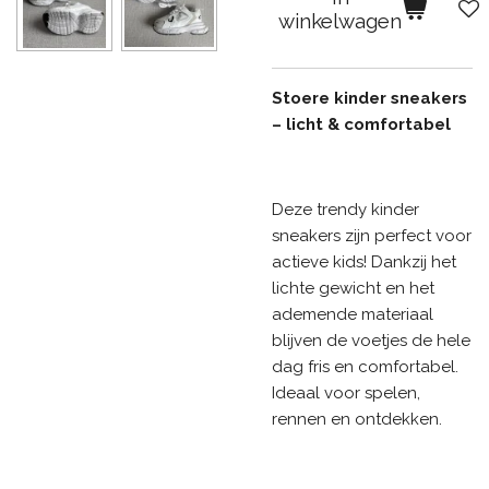
winkelwagen
Stoere kinder sneakers
– licht & comfortabel
Deze trendy kinder
sneakers zijn perfect voor
actieve kids! Dankzij het
lichte gewicht en het
ademende materiaal
blijven de voetjes de hele
dag fris en comfortabel.
Ideaal voor spelen,
rennen en ontdekken.