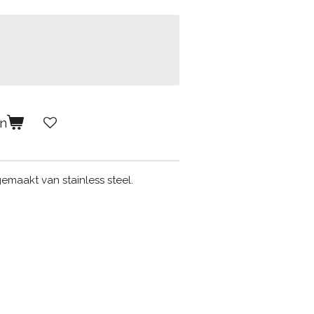
en
gemaakt van stainless steel.