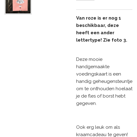
Van roze is er nog 1
beschikbaar, deze
heeft een ander
lettertype! Zie foto 3.
Deze mooie
handgemaakte
voedingskaart is een
handig geheugensteuntje
om te onthouden hoelaat
je de fles of borst hebt
gegeven.
Ook erg leuk om als
kraamcadeau te geven!