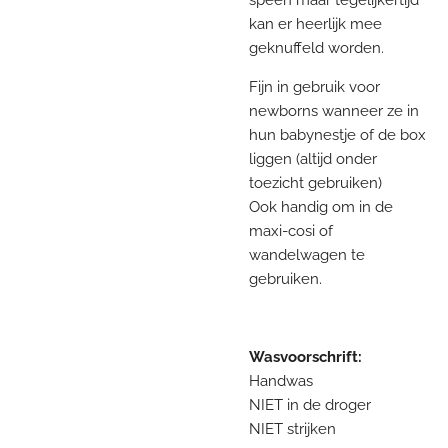
kan er heerlijk mee
geknuffeld worden.
Fijn in gebruik voor
newborns wanneer ze in
hun babynestje of de box
liggen (altijd onder
toezicht gebruiken)
Ook handig om in de
maxi-cosi of
wandelwagen te
gebruiken.
Wasvoorschrift:
Handwas
NIET in de droger
NIET strijken