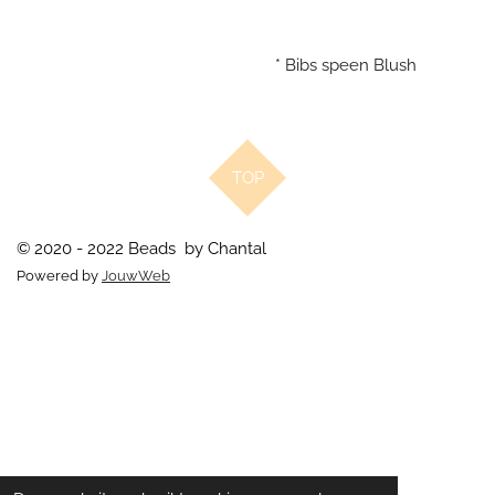
* Bibs speen Blush
TOP
© 2020 - 2022 Beads by Chantal
Powered by
JouwWeb