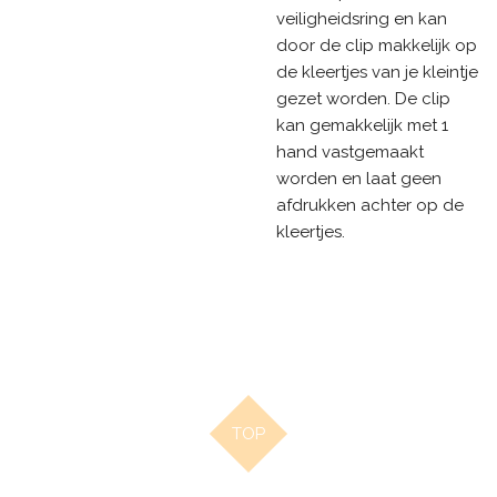
veiligheidsring en kan
door de clip makkelijk op
de kleertjes van je kleintje
gezet worden. De clip
kan gemakkelijk met 1
hand vastgemaakt
worden en laat geen
afdrukken achter op de
kleertjes.
TOP