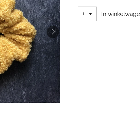
In winkelwag