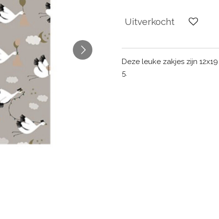
Uitverkocht
Deze leuke zakjes zijn 12x
5.