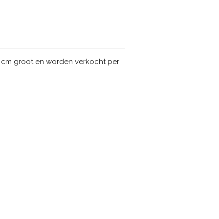
19 cm groot en worden verkocht per