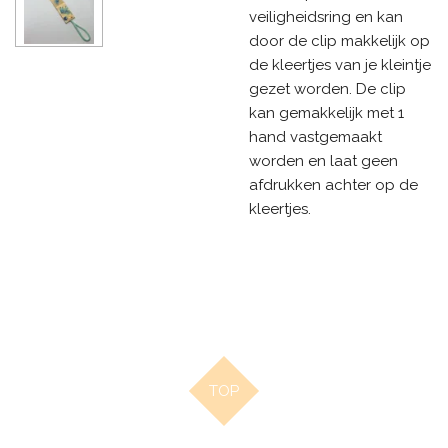
veiligheidsring en kan
door de clip makkelijk op
de kleertjes van je kleintje
gezet worden. De clip
kan gemakkelijk met 1
hand vastgemaakt
worden en laat geen
afdrukken achter op de
kleertjes.
TOP