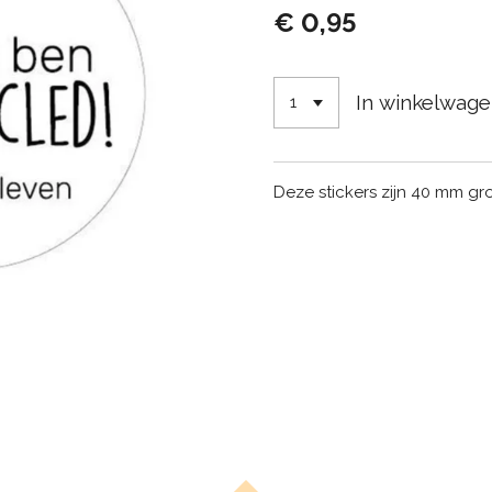
€ 0,95
In winkelwag
Deze stickers zijn 40 mm gr