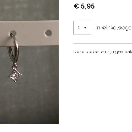
€ 5,95
In winkelwag
Deze oorbellen zijn gemaakt 