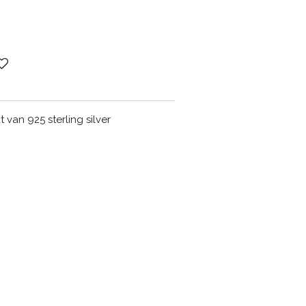
van 925 sterling silver