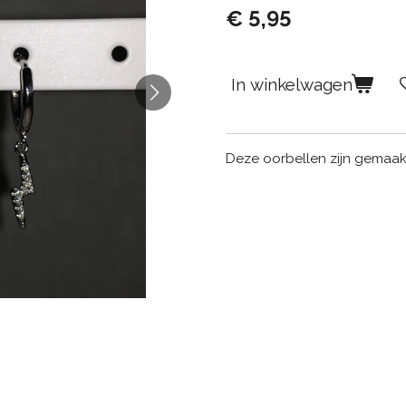
€ 5,95
In winkelwagen
Deze oorbellen zijn gemaakt 