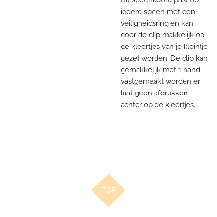
iedere speen met een
veiligheidsring en kan
door de clip makkelijk op
de kleertjes van je kleintje
gezet worden. De clip kan
gemakkelijk met 1 hand
vastgemaakt worden en
laat geen afdrukken
achter op de kleertjes.
TOP