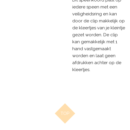
iedere speen met een
veiligheidsring en kan
door de clip makkelijk op
de kleertjes van je kleintje
gezet worden. De clip
kan gemakkelijk met 1
hand vastgemaakt
worden en laat geen
afdrukken achter op de
kleertjes.
TOP