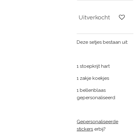
Uitverkocht
Deze setjes bestaan uit:
1 stoepkrijt hart
1 zakje koekjes
1 bellenblaas
gepersonaliseerd
Gepersonaliseerde
stickers
erbij?