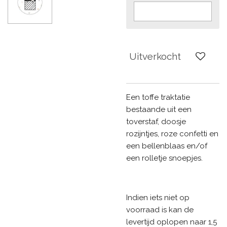
Uitverkocht
Een toffe traktatie
bestaande uit een
toverstaf, doosje
rozijntjes, roze confetti en
een bellenblaas en/of
een rolletje snoepjes.
Indien iets niet op
voorraad is kan de
levertijd oplopen naar 1,5