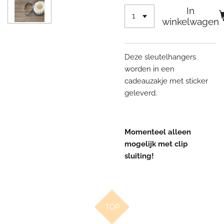
In
winkelwagen
Deze sleutelhangers
worden in een
cadeauzakje met sticker
geleverd.
Momenteel alleen
mogelijk met clip
sluiting!
TOP