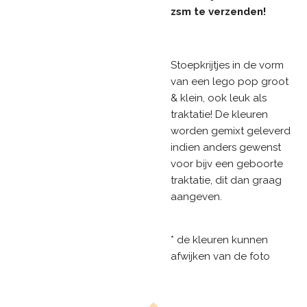
zsm te verzenden!
Stoepkrijtjes in de vorm
van een lego pop groot
& klein, ook leuk als
traktatie! De kleuren
worden gemixt geleverd
indien anders gewenst
voor bijv een geboorte
traktatie, dit dan graag
aangeven.
* de kleuren kunnen
afwijken van de foto