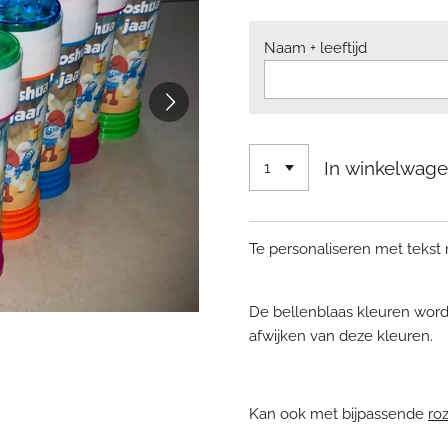
Naam + leeftijd
In winkelwag
Te personaliseren met tekst
De bellenblaas kleuren word
afwijken van deze kleuren.
Kan ook met bijpassende
roz