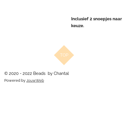
Inclusief 2 snoepjes naar
keuze.
TOP
© 2020 - 2022 Beads by Chantal
Powered by
JouwWeb