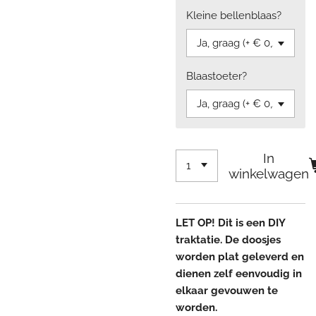
Kleine bellenblaas?
Blaastoeter?
In
winkelwagen
LET OP! Dit is een DIY
traktatie. De doosjes
worden plat geleverd en
dienen zelf eenvoudig in
elkaar gevouwen te
worden.