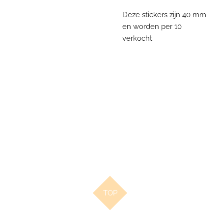
Deze stickers zijn 40 mm
en worden per 10
verkocht.
TOP