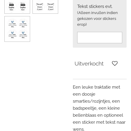
Tekst stickers evt.
(Alleen invullen indien
gekozen voor stickers
erop)
Uitverkocht
Een leuke traktatie met
een doosje
smarties/rozijntjes, een
badspeeltje, een kleine
bellenblaas en optioneel
een sticker met tekst naar
wens.