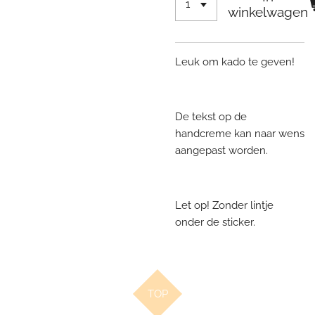
winkelwagen
Leuk om kado te geven!
De tekst op de
handcreme kan naar wens
aangepast worden.
Let op! Zonder lintje
onder de sticker.
TOP