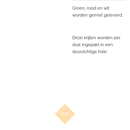
Groen, rood en wit
worden gemixt geleverd.
Deze krijten worden per
stuk ingepakt in een
doorzichtige folie.
TOP