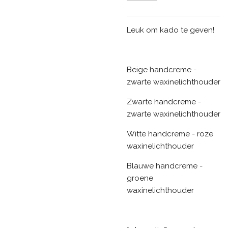
Leuk om kado te geven!
Beige handcreme -
zwarte waxinelichthouder
Zwarte handcreme -
zwarte waxinelichthouder
Witte handcreme - roze
waxinelichthouder
Blauwe handcreme -
groene
waxinelichthouder