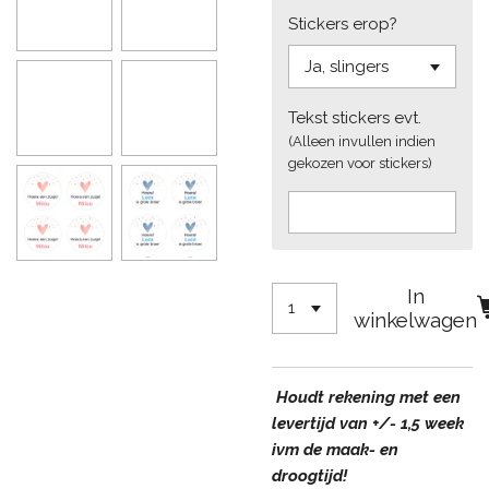
Stickers erop?
Tekst stickers evt.
(Alleen invullen indien
gekozen voor stickers)
In
winkelwagen
Houdt rekening met een
levertijd van +/- 1,5 week
ivm de maak- en
droogtijd!