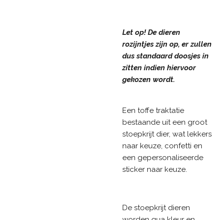
Let op! De dieren
rozijntjes zijn op, er zullen
dus standaard doosjes in
zitten indien hiervoor
gekozen wordt.
Een toffe traktatie
bestaande uit een groot
stoepkrijt dier, wat lekkers
naar keuze, confetti en
een gepersonaliseerde
sticker naar keuze.
De stoepkrijt dieren
worden qua kleur en