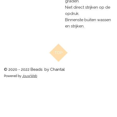
graden.
Niet direct strijken op de
opdruk.
Binnenste buiten wassen
en strijken.
TOP
© 2020 - 2022 Beads by Chantal
Powered by
JouwWeb