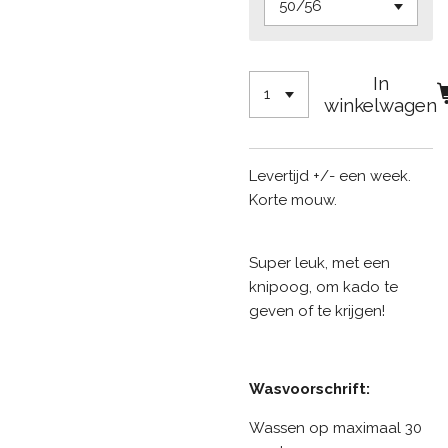
In
winkelwagen
Levertijd +/- een week.
Korte mouw.
Super leuk, met een
knipoog, om kado te
geven of te krijgen!
Wasvoorschrift:
Wassen op maximaal 30